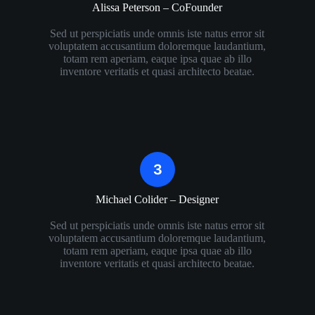
Alissa Peterson – CoFounder​
Sed ut perspiciatis unde omnis iste natus error sit
voluptatem accusantium doloremque laudantium,
totam rem aperiam, eaque ipsa quae ab illo
inventore veritatis et quasi architecto beatae.
Michael Colider – Designer​
Sed ut perspiciatis unde omnis iste natus error sit
voluptatem accusantium doloremque laudantium,
totam rem aperiam, eaque ipsa quae ab illo
inventore veritatis et quasi architecto beatae.