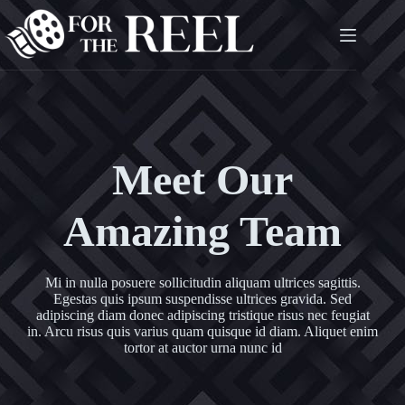
Meet Our
Amazing Team
Mi in nulla posuere sollicitudin aliquam ultrices sagittis.
Egestas quis ipsum suspendisse ultrices gravida. Sed
adipiscing diam donec adipiscing tristique risus nec feugiat
in. Arcu risus quis varius quam quisque id diam. Aliquet enim
tortor at auctor urna nunc id