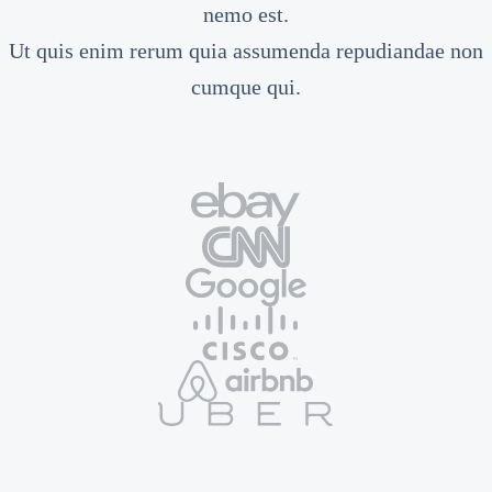
nemo est.
Ut quis enim rerum quia assumenda repudiandae non
cumque qui.