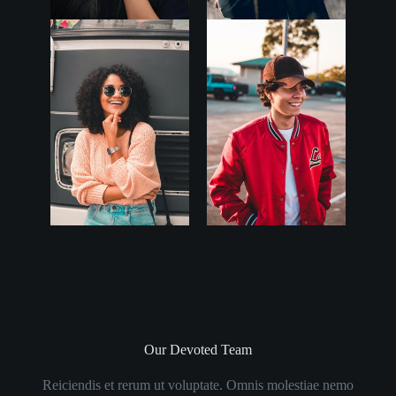
Our Devoted Team
Reiciendis et rerum ut voluptate. Omnis molestiae nemo