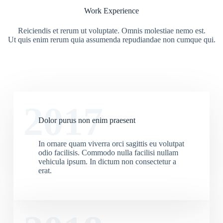
Work Experience
Reiciendis et rerum ut voluptate. Omnis molestiae nemo est.
Ut quis enim rerum quia assumenda repudiandae non cumque qui.
2017
Dolor purus non enim praesent
In ornare quam viverra orci sagittis eu volutpat
odio facilisis. Commodo nulla facilisi nullam
vehicula ipsum. In dictum non consectetur a
erat.