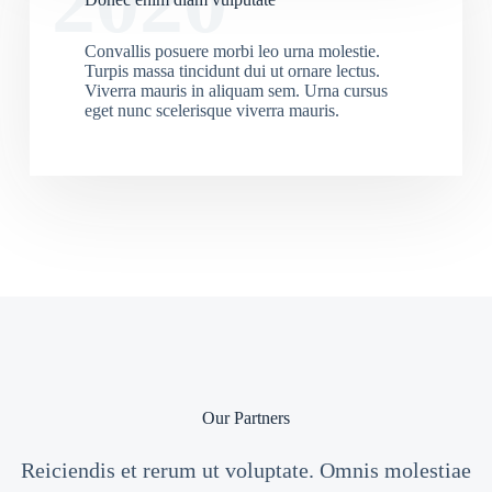
2020
Convallis posuere morbi leo urna molestie.
Turpis massa tincidunt dui ut ornare lectus.
Viverra mauris in aliquam sem. Urna cursus
eget nunc scelerisque viverra mauris.
Our Partners
Reiciendis et rerum ut voluptate. Omnis molestiae